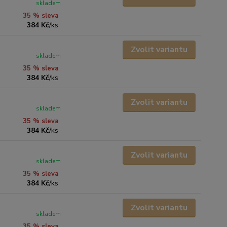
skladem
35 % sleva
384 Kč
/
ks
Zvolit variantu
skladem
35 % sleva
384 Kč
/
ks
Zvolit variantu
skladem
35 % sleva
384 Kč
/
ks
Zvolit variantu
skladem
35 % sleva
384 Kč
/
ks
Zvolit variantu
skladem
35 % sleva