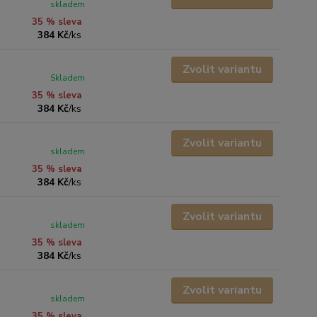
skladem
35 % sleva
384 Kč
/
ks
Zvolit variantu
Skladem
35 % sleva
384 Kč
/
ks
Zvolit variantu
skladem
35 % sleva
384 Kč
/
ks
Zvolit variantu
skladem
35 % sleva
384 Kč
/
ks
Zvolit variantu
skladem
35 % sleva