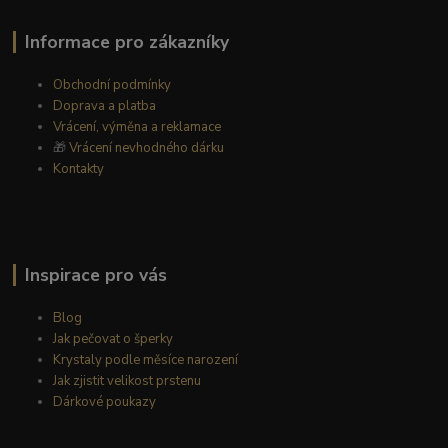
Informace pro zákazníky
Obchodní podmínky
Doprava a platba
Vrácení, výměna a reklamace
🎁
Vrácení nevhodného dárku
Kontakty
Inspirace pro vás
Blog
Jak pečovat o šperky
Krystaly podle měsíce narození
Jak zjistit velikost prstenu
Dárkové poukazy