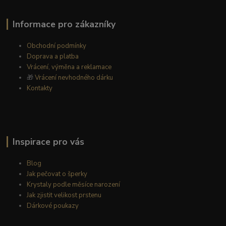
Informace pro zákazníky
Obchodní podmínky
Doprava a platba
Vrácení, výměna a reklamace
🎁
Vrácení nevhodného dárku
Kontakty
Inspirace pro vás
Blog
Jak pečovat o šperky
Krystaly podle měsíce narození
Jak zjistit velikost prstenu
Dárkové poukazy