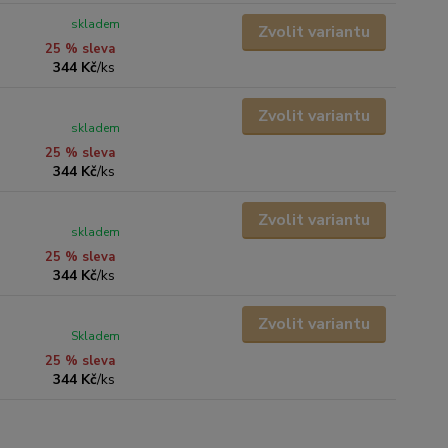
skladem
Zvolit variantu
25 % sleva
344 Kč
/
ks
Zvolit variantu
skladem
25 % sleva
344 Kč
/
ks
Zvolit variantu
skladem
25 % sleva
344 Kč
/
ks
Zvolit variantu
Skladem
25 % sleva
344 Kč
/
ks