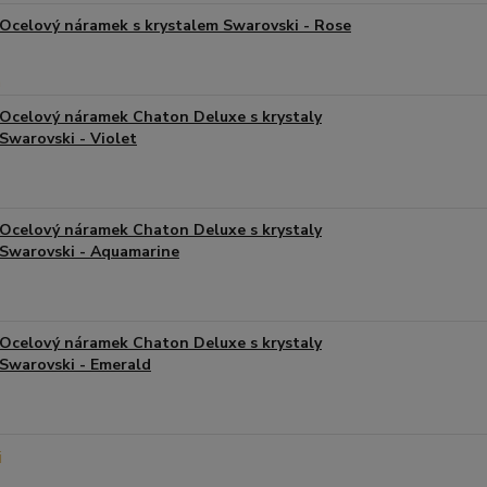
Ocelový náramek s krystalem Swarovski - Rose
Ocelový náramek Chaton Deluxe s krystaly
Swarovski - Violet
Ocelový náramek Chaton Deluxe s krystaly
Swarovski - Aquamarine
Ocelový náramek Chaton Deluxe s krystaly
Swarovski - Emerald