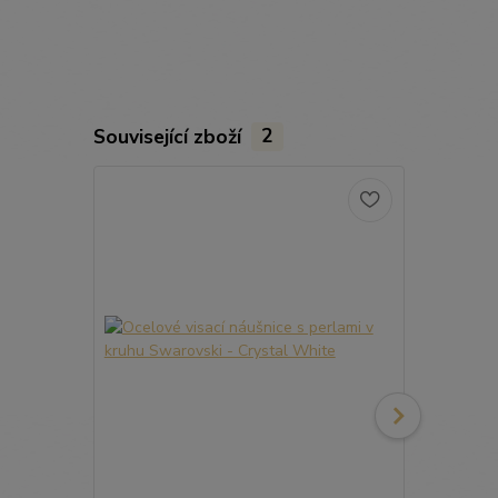
Související zboží
2