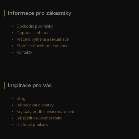
Informace pro zákazníky
Obchodní podmínky
Doprava a platba
Vrácení, výměna a reklamace
🎁
Vrácení nevhodného dárku
Kontakty
Inspirace pro vás
Blog
Jak pečovat o šperky
Krystaly podle měsíce narození
Jak zjistit velikost prstenu
Dárkové poukazy