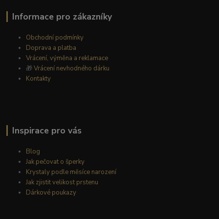
Informace pro zákazníky
Obchodní podmínky
Doprava a platba
Vrácení, výměna a reklamace
🎁
Vrácení nevhodného dárku
Kontakty
Inspirace pro vás
Blog
Jak pečovat o šperky
Krystaly podle měsíce narození
Jak zjistit velikost prstenu
Dárkové poukazy