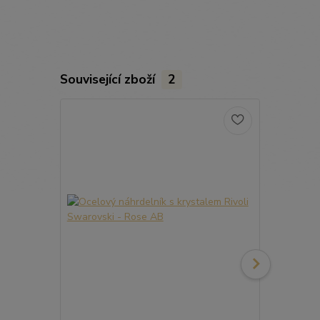
Související zboží
2