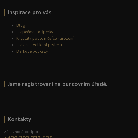
Inspirace pro vás
Blog
Jak pečovat o šperky
Krystaly podle měsíce narození
Jak zjistit velikost prstenu
Dárkové poukazy
Jsme registrovaní na puncovním úřadě.
Kontakty
Zákaznická podpora