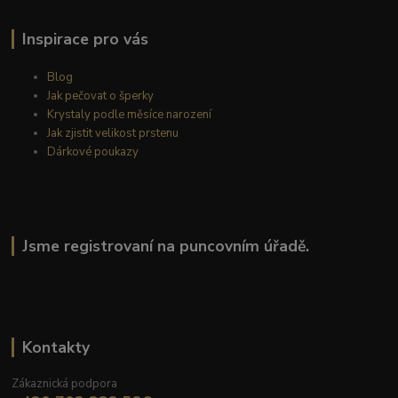
Inspirace pro vás
Blog
Jak pečovat o šperky
Krystaly podle měsíce narození
Jak zjistit velikost prstenu
Dárkové poukazy
Jsme registrovaní na puncovním úřadě.
Kontakty
Zákaznická podpora