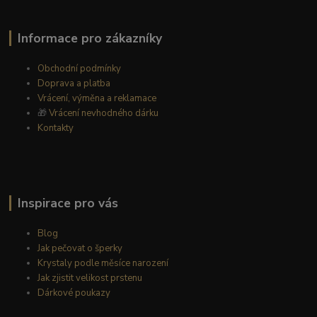
Informace pro zákazníky
Obchodní podmínky
Doprava a platba
Vrácení, výměna a reklamace
🎁
Vrácení nevhodného dárku
Kontakty
Inspirace pro vás
Blog
Jak pečovat o šperky
Krystaly podle měsíce narození
Jak zjistit velikost prstenu
Dárkové poukazy