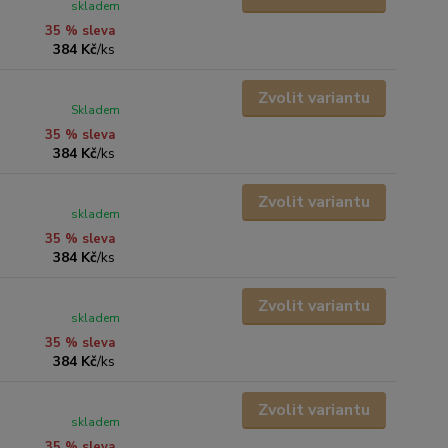
skladem
35 % sleva
384 Kč
/
ks
Zvolit variantu
Skladem
35 % sleva
384 Kč
/
ks
Zvolit variantu
skladem
35 % sleva
384 Kč
/
ks
Zvolit variantu
skladem
35 % sleva
384 Kč
/
ks
Zvolit variantu
skladem
35 % sleva