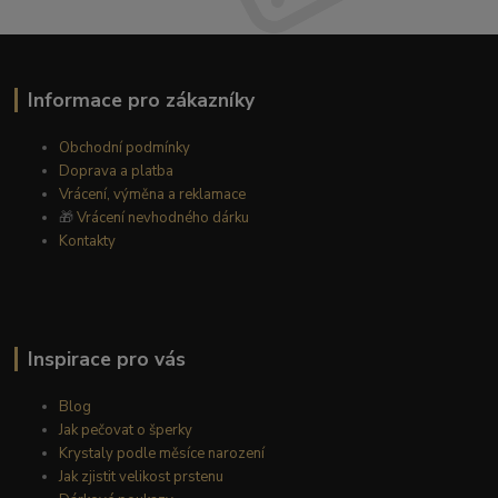
Informace pro zákazníky
Obchodní podmínky
Doprava a platba
Vrácení, výměna a reklamace
🎁
Vrácení nevhodného dárku
Kontakty
Inspirace pro vás
Blog
Jak pečovat o šperky
Krystaly podle měsíce narození
Jak zjistit velikost prstenu