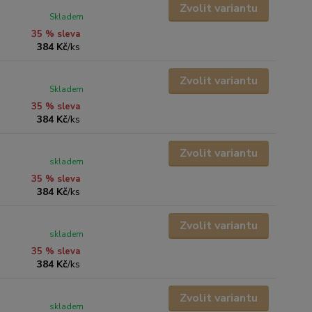
Zvolit variantu
Skladem
35 % sleva
384 Kč
/
ks
Zvolit variantu
Skladem
35 % sleva
384 Kč
/
ks
Zvolit variantu
skladem
35 % sleva
384 Kč
/
ks
Zvolit variantu
skladem
35 % sleva
384 Kč
/
ks
Zvolit variantu
skladem