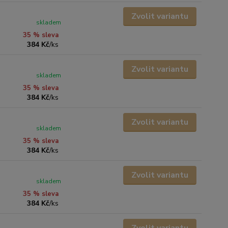
Zvolit variantu
skladem
35 % sleva
384 Kč
/
ks
Zvolit variantu
skladem
35 % sleva
384 Kč
/
ks
Zvolit variantu
skladem
35 % sleva
384 Kč
/
ks
Zvolit variantu
skladem
35 % sleva
384 Kč
/
ks