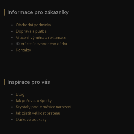
Informace pro zákazníky
Obchodní podmínky
Doprava a platba
Vrácení, výměna a reklamace
🎁
Vrácení nevhodného dárku
Kontakty
Inspirace pro vás
Blog
Jak pečovat o šperky
Krystaly podle měsíce narození
Jak zjistit velikost prstenu
Dárkové poukazy