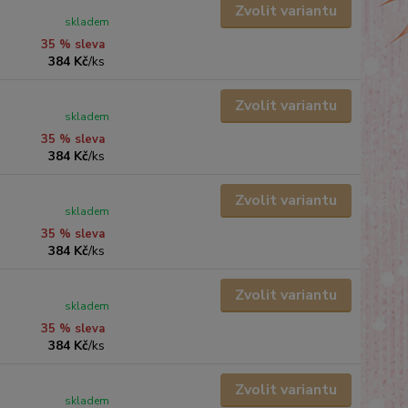
Zvolit variantu
skladem
35 % sleva
384 Kč
/
ks
Zvolit variantu
skladem
35 % sleva
384 Kč
/
ks
Zvolit variantu
skladem
35 % sleva
384 Kč
/
ks
Zvolit variantu
skladem
35 % sleva
384 Kč
/
ks
Zvolit variantu
skladem