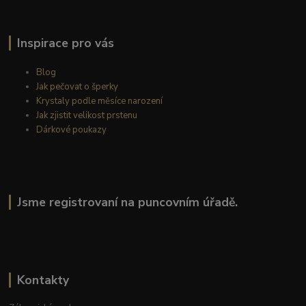
Inspirace pro vás
Blog
Jak pečovat o šperky
Krystaly podle měsíce narození
Jak zjistit velikost prstenu
Dárkové poukazy
Jsme registrovaní na puncovním úřadě.
Kontakty