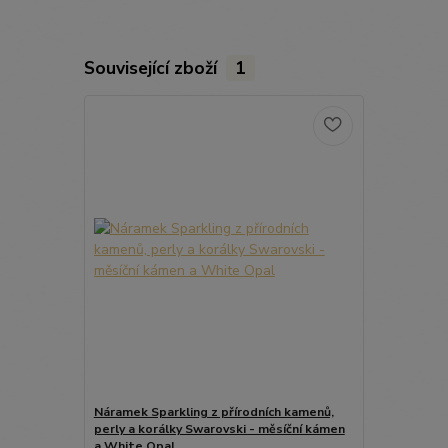
Související zboží
1
Náramek Sparkling z přírodních kamenů,
perly a korálky Swarovski - měsíční kámen
a White Opal