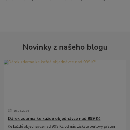
Novinky z našeho blogu
15
.
06
.
2026
Dárek zdarma ke každé objednávce nad 999 Kč
Ke každé objednávce nad 999 Kč od nás získáte perlový prsten