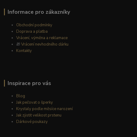
Informace pro zákazníky
Obchodní podmínky
Doprava a platba
Vrácení, výměna a reklamace
🎁
Vrácení nevhodného dárku
Kontakty
Inspirace pro vás
Blog
Jak pečovat o šperky
Krystaly podle měsíce narození
Jak zjistit velikost prstenu
Dárkové poukazy