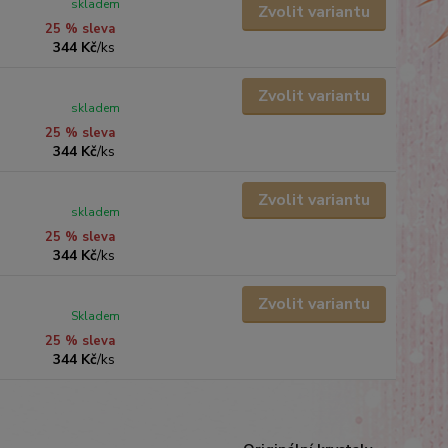
skladem
Zvolit variantu
25 % sleva
344 Kč
/
ks
Zvolit variantu
skladem
25 % sleva
344 Kč
/
ks
Zvolit variantu
skladem
25 % sleva
344 Kč
/
ks
Zvolit variantu
Skladem
25 % sleva
344 Kč
/
ks