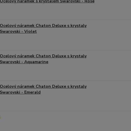
Ocelový náramek s krystalem Swarovski - Rose
Ocelový náramek Chaton Deluxe s krystaly
Swarovski - Violet
Ocelový náramek Chaton Deluxe s krystaly
Swarovski - Aquamarine
Ocelový náramek Chaton Deluxe s krystaly
Swarovski - Emerald