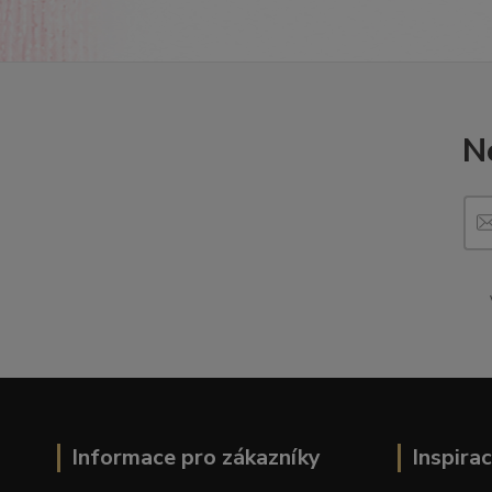
N
Informace pro zákazníky
Inspira