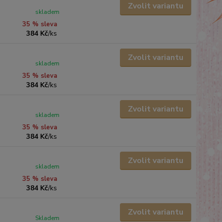
Zvolit variantu
skladem
35 % sleva
384 Kč
/
ks
Zvolit variantu
skladem
35 % sleva
384 Kč
/
ks
Zvolit variantu
skladem
35 % sleva
384 Kč
/
ks
Zvolit variantu
skladem
35 % sleva
384 Kč
/
ks
Zvolit variantu
Skladem