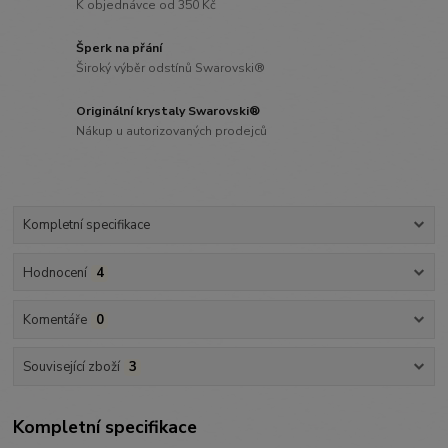
K objednávce od 350 Kč
Šperk na přání
Široký výběr odstínů Swarovski®
Originální krystaly Swarovski®
Nákup u autorizovaných prodejců
Kompletní specifikace
Hodnocení
4
Komentáře
0
Související zboží
3
Kompletní specifikace