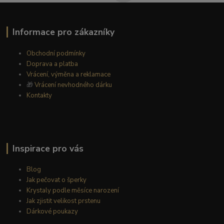
Informace pro zákazníky
Obchodní podmínky
Doprava a platba
Vrácení, výměna a reklamace
🎁
Vrácení nevhodného dárku
Kontakty
Inspirace pro vás
Blog
Jak pečovat o šperky
Krystaly podle měsíce narození
Jak zjistit velikost prstenu
Dárkové poukazy