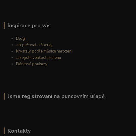
Inspirace pro vás
Blog
Jak pečovat o šperky
Krystaly podle měsíce narození
Jak zjistit velikost prstenu
Dárkové poukazy
Jsme registrovaní na puncovním úřadě.
Kontakty