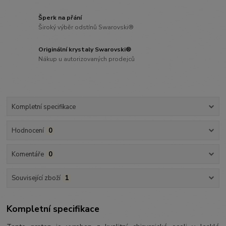
Šperk na přání
Široký výběr odstínů Swarovski®
Originální krystaly Swarovski®
Nákup u autorizovaných prodejců
Kompletní specifikace
Hodnocení
0
Komentáře
0
Související zboží
1
Kompletní specifikace