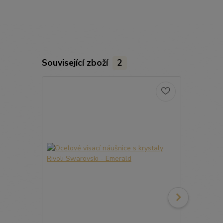
Související zboží
2