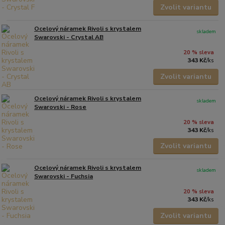
Zvolit variantu
Ocelový náramek Rivoli s krystalem
skladem
Swarovski - Crystal AB
20 % sleva
343 Kč
/
ks
Zvolit variantu
Ocelový náramek Rivoli s krystalem
skladem
Swarovski - Rose
20 % sleva
343 Kč
/
ks
Zvolit variantu
Ocelový náramek Rivoli s krystalem
skladem
Swarovski - Fuchsia
20 % sleva
343 Kč
/
ks
Zvolit variantu