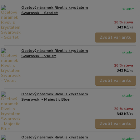
Ocelový náramek Rivoli s krystalem
skladem
Swarovski - Scarlet
20 % sleva
343 Kč
/
ks
Zvolit variantu
Ocelový náramek Rivoli s krystalem
skladem
Swarovski - Violet
20 % sleva
343 Kč
/
ks
Zvolit variantu
Ocelový náramek Rivoli s krystalem
skladem
Swarovski - Majestic Blue
20 % sleva
343 Kč
/
ks
Zvolit variantu
Ocelový náramek Rivoli s krystalem
skladem