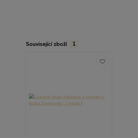
Související zboží
1