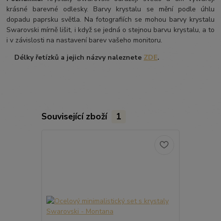
krásné barevné odlesky. Barvy krystalu se mění podle úhlu
dopadu paprsku světla. Na fotografiích se mohou barvy krystalu
Swarovski mírně lišit, i když se jedná o stejnou barvu krystalu, a to
i v závislosti na nastavení barev vašeho monitoru.
Délky řetízků a jejich názvy naleznete
ZDE
.
Související zboží
1