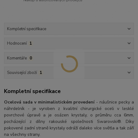
Kompletní specifikace
Hodnocení
1
Komentáře
0
Související zboží
1
Kompletní specifikace
Ocelová sada v minimalistickém provedení
- náušnice pecky a
náhrdelník - je vyroben z kvalitní chirurgické oceli v lesklé
povrchové úpravě a je osázen krystaly, o průměru cca 6mm,
pocházející z dílny rakouské společnosti Swarovski®. Díky
pokovené zadní straně krystaly odráží daleko více světla a tak září
na všechny strany.