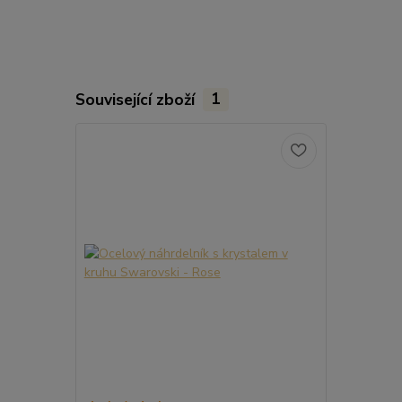
Související zboží
1