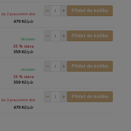
Přidat do košíku
do 2 pracovních dnů
479 Kč
/
pár
Přidat do košíku
Skladem
25 % sleva
359 Kč
/
pár
Přidat do košíku
skladem
25 % sleva
359 Kč
/
pár
Přidat do košíku
do 3 pracovních dnů
479 Kč
/
pár