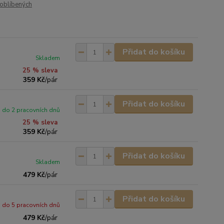
oblíbených
Přidat do košíku
Skladem
25 % sleva
359 Kč
/
pár
Přidat do košíku
do 2 pracovních dnů
25 % sleva
359 Kč
/
pár
Přidat do košíku
Skladem
479 Kč
/
pár
Přidat do košíku
do 5 pracovních dnů
479 Kč
/
pár