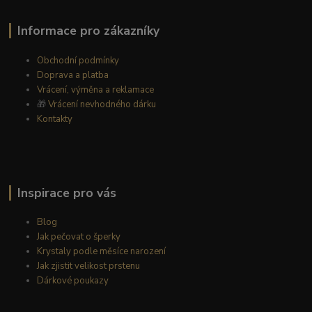
Informace pro zákazníky
Obchodní podmínky
Doprava a platba
Vrácení, výměna a reklamace
🎁
Vrácení nevhodného dárku
Kontakty
Inspirace pro vás
Blog
Jak pečovat o šperky
Krystaly podle měsíce narození
Jak zjistit velikost prstenu
Dárkové poukazy