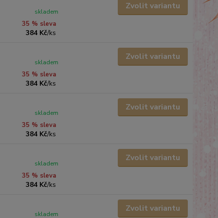
Zvolit variantu
skladem
35 % sleva
384 Kč
/
ks
Zvolit variantu
skladem
35 % sleva
384 Kč
/
ks
Zvolit variantu
skladem
35 % sleva
384 Kč
/
ks
Zvolit variantu
skladem
35 % sleva
384 Kč
/
ks
Zvolit variantu
skladem