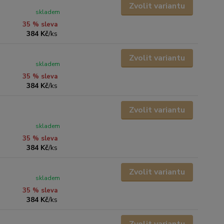
Zvolit variantu
skladem
35 % sleva
384 Kč
/
ks
Zvolit variantu
skladem
35 % sleva
384 Kč
/
ks
Zvolit variantu
skladem
35 % sleva
384 Kč
/
ks
Zvolit variantu
skladem
35 % sleva
384 Kč
/
ks