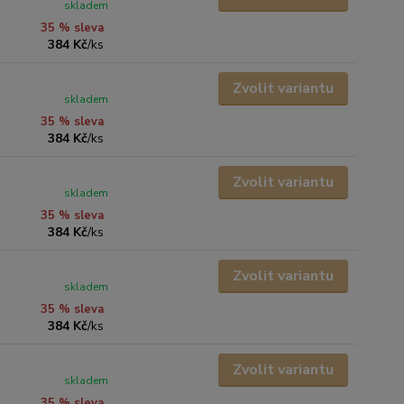
skladem
35 % sleva
384 Kč
/
ks
Zvolit variantu
skladem
35 % sleva
384 Kč
/
ks
Zvolit variantu
skladem
35 % sleva
384 Kč
/
ks
Zvolit variantu
skladem
35 % sleva
384 Kč
/
ks
Zvolit variantu
skladem
35 % sleva