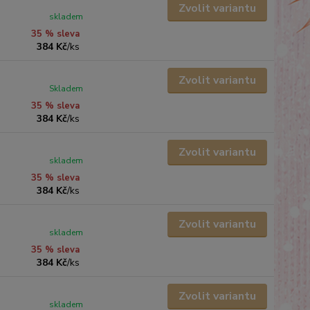
Zvolit variantu
skladem
35 % sleva
384 Kč
/
ks
Zvolit variantu
Skladem
35 % sleva
384 Kč
/
ks
Zvolit variantu
skladem
35 % sleva
384 Kč
/
ks
Zvolit variantu
skladem
35 % sleva
384 Kč
/
ks
Zvolit variantu
skladem