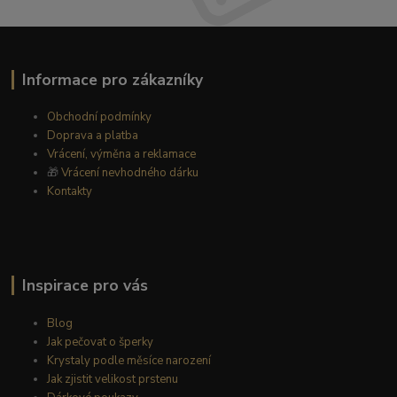
Informace pro zákazníky
Obchodní podmínky
Doprava a platba
Vrácení, výměna a reklamace
🎁
Vrácení nevhodného dárku
Kontakty
Inspirace pro vás
Blog
Jak pečovat o šperky
Krystaly podle měsíce narození
Jak zjistit velikost prstenu