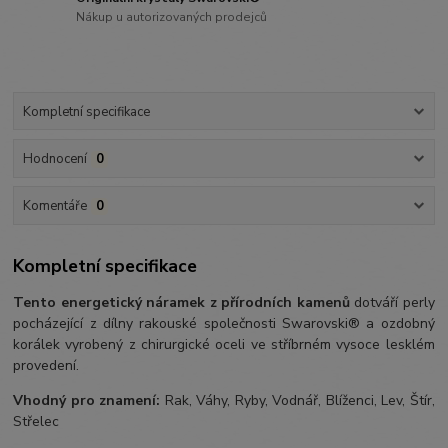
Nákup u autorizovaných prodejců
Kompletní specifikace
Hodnocení
0
Komentáře
0
Kompletní specifikace
Tento energetický náramek z přírodních kamenů
dotváří perly
pocházející z dílny rakouské společnosti Swarovski® a ozdobný
korálek vyrobený z chirurgické oceli ve stříbrném vysoce lesklém
provedení.
Vhodný pro znamení:
Rak, Váhy, Ryby, Vodnář, Blíženci, Lev, Štír,
Střelec