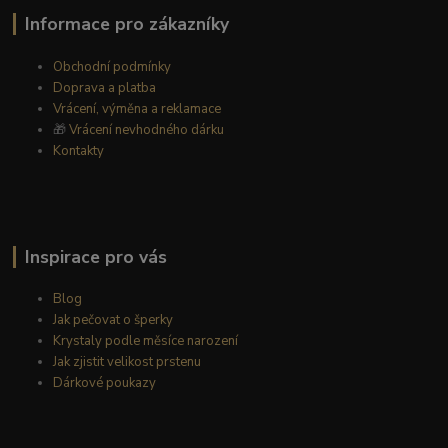
Informace pro zákazníky
Obchodní podmínky
Doprava a platba
Vrácení, výměna a reklamace
🎁
Vrácení nevhodného dárku
Kontakty
Inspirace pro vás
Blog
Jak pečovat o šperky
Krystaly podle měsíce narození
Jak zjistit velikost prstenu
Dárkové poukazy