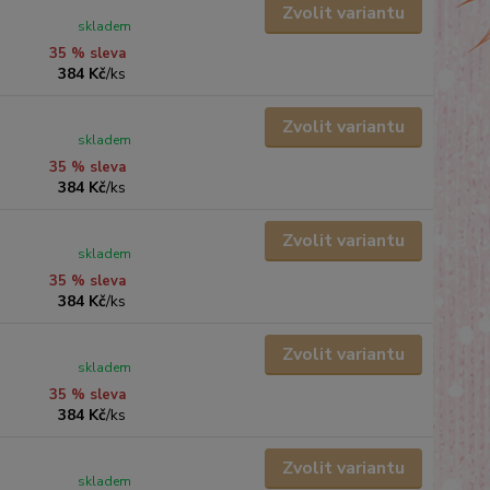
Zvolit variantu
skladem
35 % sleva
384 Kč
/
ks
Zvolit variantu
skladem
35 % sleva
384 Kč
/
ks
Zvolit variantu
skladem
35 % sleva
384 Kč
/
ks
Zvolit variantu
skladem
35 % sleva
384 Kč
/
ks
Zvolit variantu
skladem