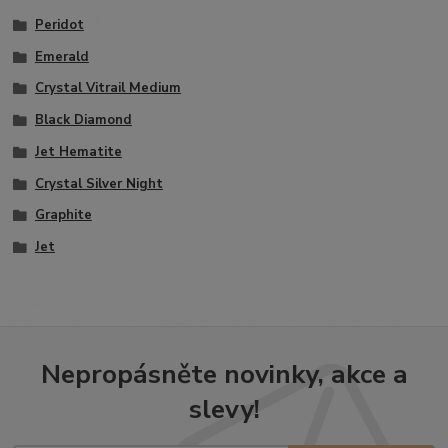
Peridot
Emerald
Crystal Vitrail Medium
Black Diamond
Jet Hematite
Crystal Silver Night
Graphite
Jet
Nepropásněte novinky, akce a
slevy!