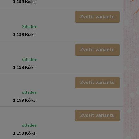
1 199 Kč
/
ks
Zvolit variantu
Skladem
1 199 Kč
/
ks
Zvolit variantu
skladem
1 199 Kč
/
ks
Zvolit variantu
skladem
1 199 Kč
/
ks
Zvolit variantu
skladem
1 199 Kč
/
ks