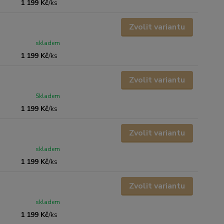
1 199 Kč
/
ks
Zvolit variantu
skladem
1 199 Kč
/
ks
Zvolit variantu
Skladem
1 199 Kč
/
ks
Zvolit variantu
skladem
1 199 Kč
/
ks
Zvolit variantu
skladem
1 199 Kč
/
ks