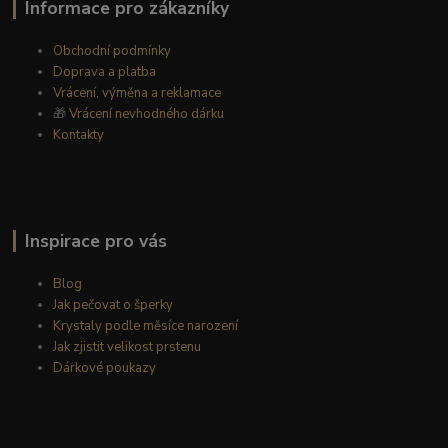
Informace pro zákazníky
Obchodní podmínky
Doprava a platba
Vrácení, výměna a reklamace
🎁
Vrácení nevhodného dárku
Kontakty
Inspirace pro vás
Blog
Jak pečovat o šperky
Krystaly podle měsíce narození
Jak zjistit velikost prstenu
Dárkové poukazy