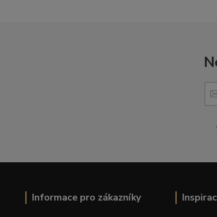
N
Informace pro zákazníky
Inspira