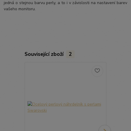
jedná o stejnou barvu perly, a to i v závislosti na nastavení barev
vašeho monitoru.
Související zboží
2