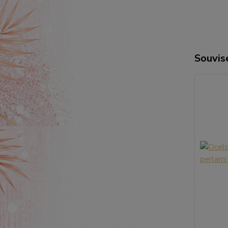
Souvise