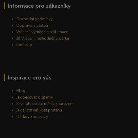
Informace pro zákazníky
Obchodní podmínky
Doprava a platba
Vrácení, výměna a reklamace
🎁
Vrácení nevhodného dárku
Kontakty
Inspirace pro vás
Blog
Jak pečovat o šperky
Krystaly podle měsíce narození
Jak zjistit velikost prstenu
Dárkové poukazy