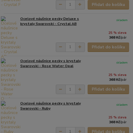
Přidat do košíku
Ocelové náušnice pecky Deluxe s
skladem
krystaly Swarovski - Crystal AB
25 % sleva
368 Kč
/
pár
Přidat do košíku
Ocelové náušnice pecky s krystaly
skladem
Swarovski - Rose Water Opal
25 % sleva
368 Kč
/
pár
Přidat do košíku
Ocelové náušnice pecky s krystaly
skladem
Swarovski - Ruby
25 % sleva
368 Kč
/
pár
Přidat do košíku