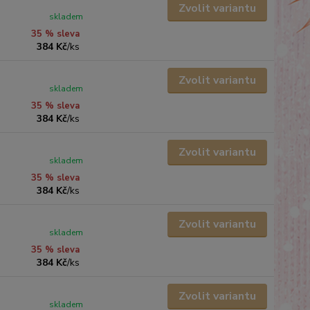
Zvolit variantu
skladem
35 % sleva
384 Kč
/
ks
Zvolit variantu
skladem
35 % sleva
384 Kč
/
ks
Zvolit variantu
skladem
35 % sleva
384 Kč
/
ks
Zvolit variantu
skladem
35 % sleva
384 Kč
/
ks
Zvolit variantu
skladem