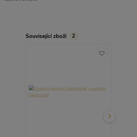
Související zboží
2