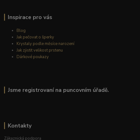
Inspirace pro vás
Blog
Jak pečovat o šperky
Krystaly podle měsíce narození
Jak zjistit velikost prstenu
Dárkové poukazy
Jsme registrovaní na puncovním úřadě.
Kontakty
Zákaznická podpora